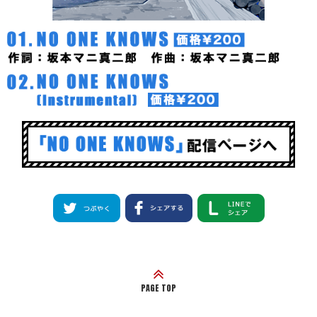
PAGE TOP