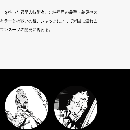
ーを持った異星人技術者。北斗星司の義手・義足やス
キラーとの戦いの後、ジャックによって米国に連れ去
マンスーツの開発に携わる。