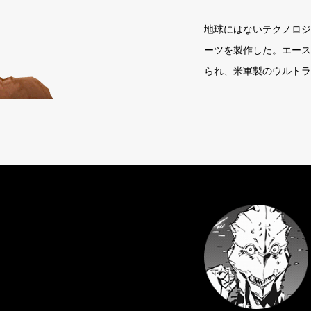
地球にはないテクノロジ
ーツを製作した。エース
られ、米軍製のウルトラ