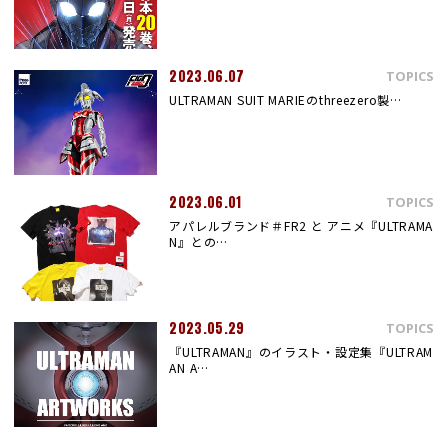
2023.06.07
TOPICS
ULTRAMAN SUIT MARIEのthreezero製…
2023.06.01
TOPICS
アパレルブランド＃FR2 と アニメ『ULTRAMA
N』との…
2023.05.29
TOPICS
『ULTRAMAN』のイラスト・設定集『ULTRAM
AN A…