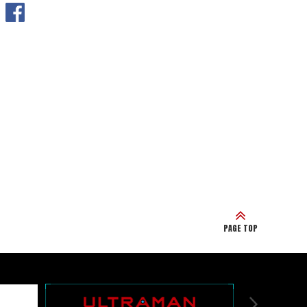
PAGE TOP