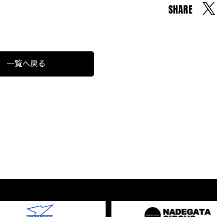
SHARE
一覧へ戻る