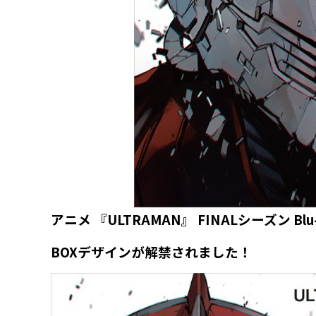
アニメ 『ULTRAMAN』 FINALシーズン Blu
BOXデザインが解禁されました！