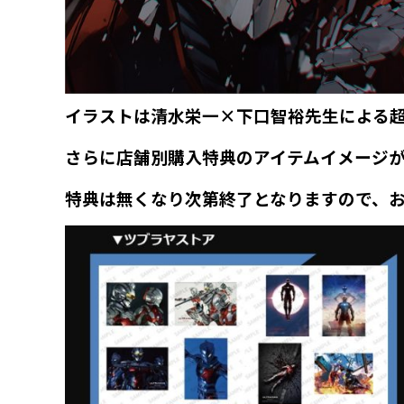
イラストは清水栄一×下口智裕先生による
さらに店舗別購入特典のアイテムイメージが
特典は無くなり次第終了となりますので、お