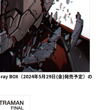
-ray BOX（2024年5月29日(金)発売予定）の