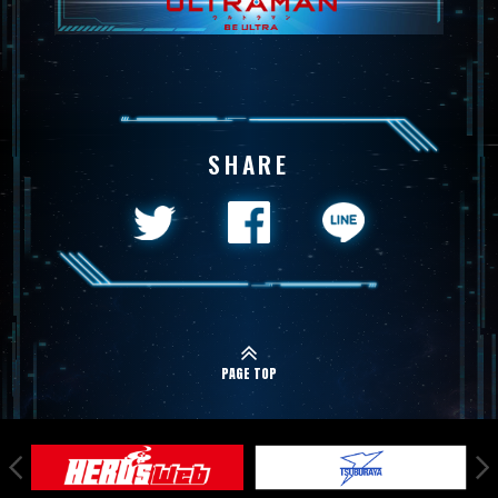
SHARE
PAGE TOP