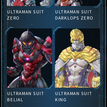
ULTRAMAN SUIT
ULTRAMAN SUIT
ZERO
DARKLOPS ZERO
ULTRAMAN SUIT
ULTRAMAN SUIT
BELIAL
KING