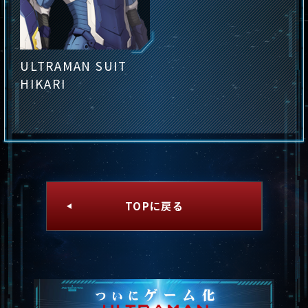
ULTRAMAN SUIT
HIKARI
TOPに戻る