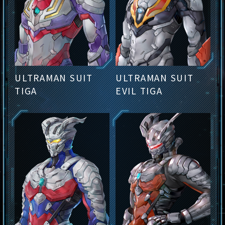
ULTRAMAN SUIT
ULTRAMAN SUIT
TIGA
EVIL TIGA