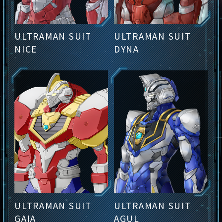
ULTRAMAN SUIT
ULTRAMAN SUIT
NICE
DYNA
ULTRAMAN SUIT
ULTRAMAN SUIT
GAIA
AGUL