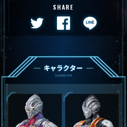
SHARE
キャラクター
CHARACTER