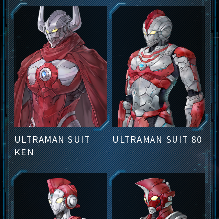
ULTRAMAN SUIT
ULTRAMAN SUIT 80
KEN