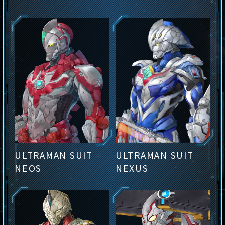
ULTRAMAN SUIT
ULTRAMAN SUIT
NEOS
NEXUS