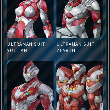
ULTRAMAN SUIT
ULTRAMAN SUIT
YULLIAN
ZEARTH