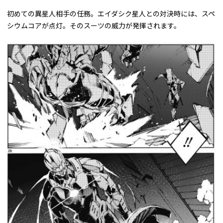
初めての異星人相手の任務。エイダシク星人との対決時には、スペ
シウムコアが点灯。そのスーツの威力が発揮されます。