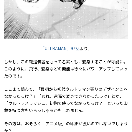
「ULTRAMAN」97話
より。
しかし、この転送装置をもって名実ともに変身することが可能に。
このように、飛行、変身などの機能は徐々にパワーアップしていっ
たのです。
ここまで読んで、「最初から初代ウルトラマン寄りのデザインじゃ
なかったっけ？」「あれ、遠隔で変身できなかったっけ」とか、
「ウルトラスラッシュ、初期で使ってなかったっけ？」といった印
象を持つ方もいらっしゃるかもしれません。
その方は、おそらく「アニメ版」の印象が強いのではないでしょう
か？