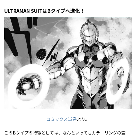
ULTRAMAN SUITはBタイプへ進化！
コミックス12巻
より。
このBタイプの特徴としては、なんといってもカラーリングの変