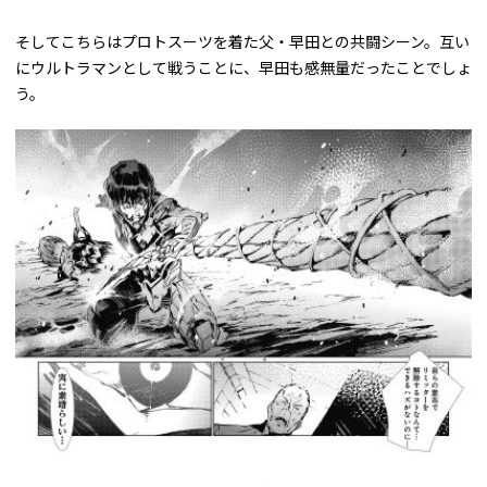
そしてこちらはプロトスーツを着た父・早田との共闘シーン。互い
にウルトラマンとして戦うことに、早田も感無量だったことでしょ
う。