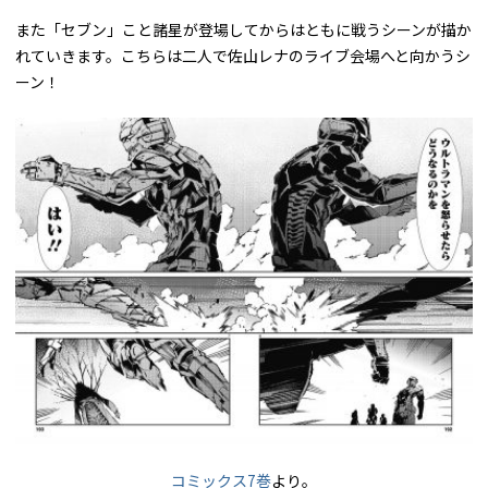
また「セブン」こと諸星が登場してからはともに戦うシーンが描か
れていきます。こちらは二人で佐山レナのライブ会場へと向かうシ
ーン！
コミックス7巻
より。