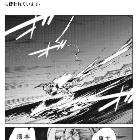
も使われています。