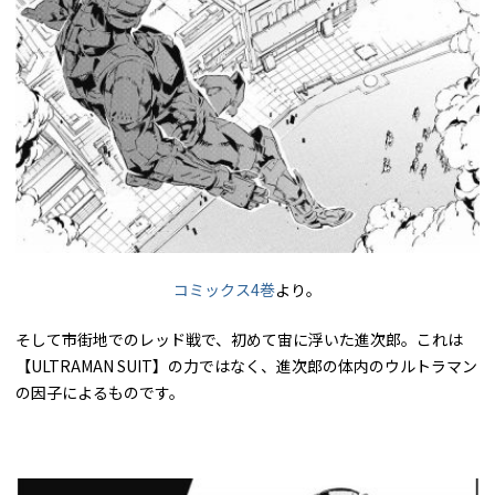
コミックス4巻
より。
そして市街地でのレッド戦で、初めて宙に浮いた進次郎。これは
【ULTRAMAN SUIT】の力ではなく、進次郎の体内のウルトラマン
の因子によるものです。