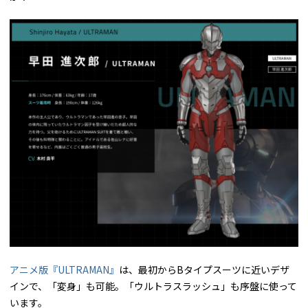
アニメ版『ULTRAMAN』
は、最初からBタイプスーツに近いデザ
インで、「変身」も可能。「ウルトラスラッシュ」も序盤に使って
います。