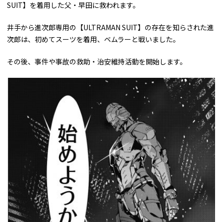
SUIT】を着用した父・早田に救われます。
井手から進次郎専用の【ULTRAMAN SUIT】の存在を知らされた進
次郎は、初めてスーツを着用、ベムラーと戦いました。
その後、事件や事故の救助・治安維持活動を開始します。