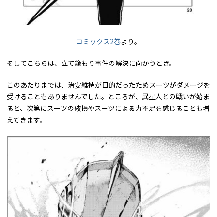
コミックス2巻
より。
そしてこちらは、立て籠もり事件の解決に向かうとき。
このあたりまでは、治安維持が目的だったためスーツがダメージを
受けることもありませんでした。ところが、異星人との戦いが始ま
ると、次第にスーツの破損やスーツによる力不足を感じることも増
えてきます。