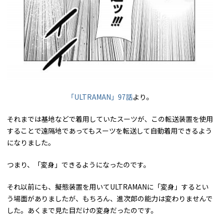
「ULTRAMAN」97話
より。
それまでは基地などで着用していたスーツが、この転送装置を使用
することで遠隔地であってもスーツを転送して自動着用できるよう
になりました。
つまり、「変身」できるようになったのです。
それ以前にも、擬態装置を用いてULTRAMANに「変身」するとい
う場面がありましたが、もちろん、進次郎の能力は変わりませんで
した。あくまで見た目だけの変身だったのです。