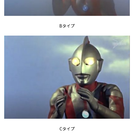
Bタイプ
Cタイプ