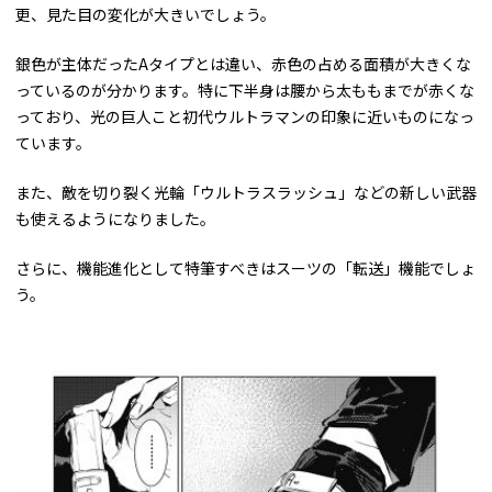
更、見た目の変化が大きいでしょう。
銀色が主体だったAタイプとは違い、赤色の占める面積が大きくな
っているのが分かります。特に下半身は腰から太ももまでが赤くな
っており、光の巨人こと初代ウルトラマンの印象に近いものになっ
ています。
また、敵を切り裂く光輪「ウルトラスラッシュ」などの新しい武器
も使えるようになりました。
さらに、機能進化として特筆すべきはスーツの「転送」機能でしょ
う。