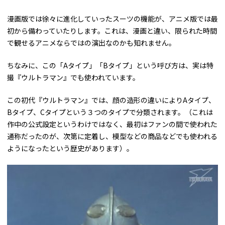
漫画版では徐々に進化していったスーツの機能が、アニメ版では最
初から備わっていたりします。これは、漫画と違い、限られた時間
で観せるアニメならではの演出なのかも知れません。
ちなみに、この「Aタイプ」「Bタイプ」という呼び方は、実は特
撮『ウルトラマン』でも使われています。
この初代『ウルトラマン』では、顔の造形の違いによりAタイプ、
Bタイプ、Cタイプという３つのタイプで分類されます。（これは
作中の公式設定というわけではなく、最初はファンの間で使われた
通称だったのが、次第に定着し、模型などの商品などでも使われる
ようになったという歴史があります）。