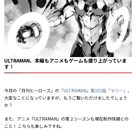
ULTRAMAN、本編もアニメもゲームも盛り上がっていま
す！
今月の「月刊ヒーローズ」の
『ULTRAMAN』第102話「マリー」
、
大変なことになっていますが、もうご覧いただけましたでしょう
か？
また、アニメ『ULTRAMAN』の第２シーズンも現在制作快調との
こと！ こちらも楽しみですね。