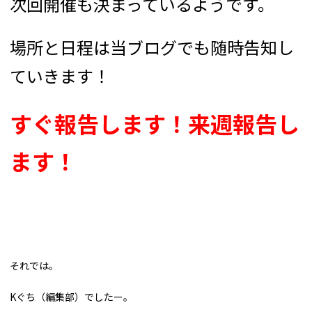
次回開催も決まっているようです。
場所と日程は当ブログでも随時告知し
ていきます！
すぐ報告します！来週報告し
ます！
それでは。
Kぐち（編集部）でしたー。