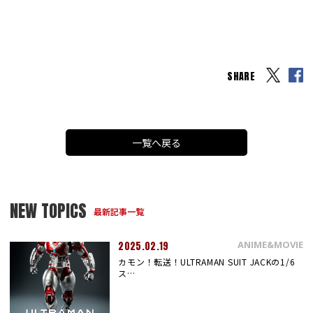
SHARE
一覧へ戻る
NEW TOPICS
最新記事一覧
ANIME&MOVIE
2025.02.19
カモン！転送！ULTRAMAN SUIT JACKの1/6
ス…