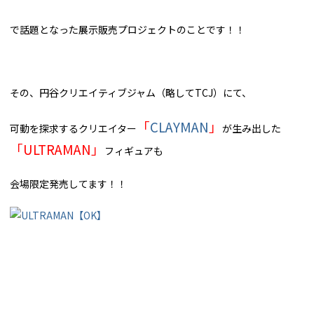
で話題となった展示販売プロジェクトのことです！！
その、円谷クリエイティブジャム（略してTCJ）にて、
「
CLAYMAN
」
可動を探求するクリエイター
が生み出した
「ULTRAMAN」
フィギュアも
会場限定発売してます！！