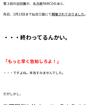
第３回の巡回展が、名古屋PARCOのあと、
先日、1月13日まで仙台三越にて
開催されておりました
。
・・・終わってるんかい。
「もっと早く告知しろよ！」
・・・ですよね。本当すみませんでした。
だがしかし、