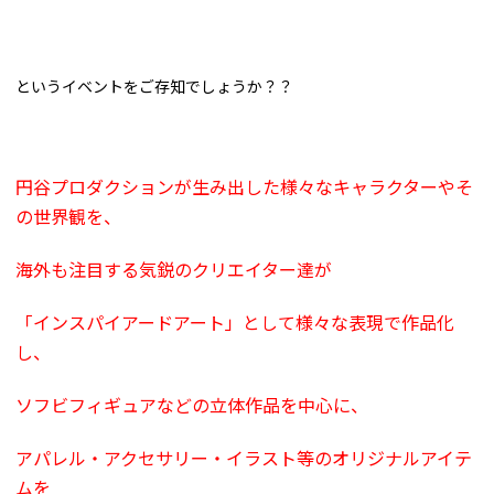
というイベントをご存知でしょうか？？
円谷プロダクションが生み出した様々なキャラクターやそ
の世界観を、
海外も注目する気鋭のクリエイター達が
「インスパイアードアート」として様々な表現で作品化
し、
ソフビフィギュアなどの立体作品を中心に、
アパレル・アクセサリー・イラスト等のオリジナルアイテ
ムを