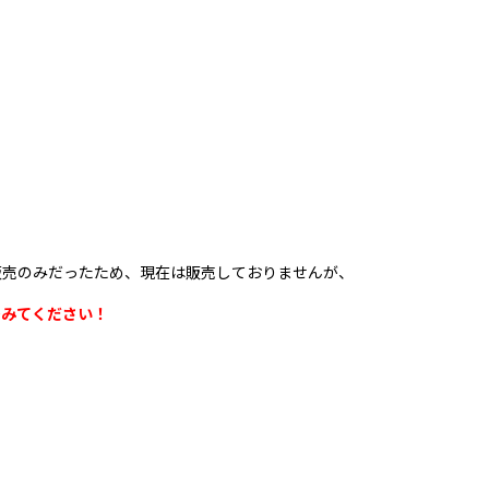
販売のみだったため、現在は販売しておりませんが、
でみてください！