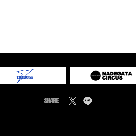
SHARE