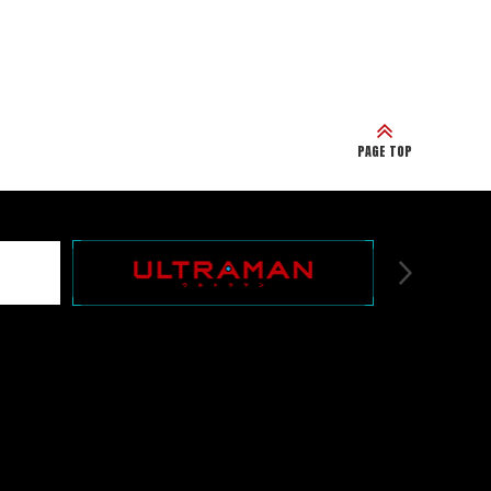
PAGE TOP