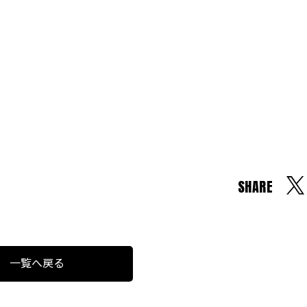
SHARE
一覧へ戻る