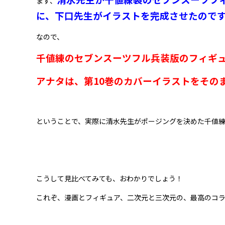
まず、
に、下口先生がイラストを完成させたので
なので、
千値練のセブンスーツフル兵装版のフィギ
アナタは、第10巻のカバーイラストをその
ということで、実際に清水先生がポージングを決めた千値
こうして見比べてみても、おわかりでしょう！
これぞ、漫画とフィギュア、二次元と三次元の、最高のコ