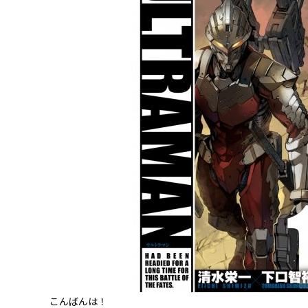
こんばんは！