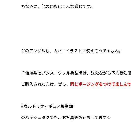
ちなみに、他の角度はこんな感じです。
どのアングルも、カバーイラストに使えそうですよね。
千値練製セブンスーツフル兵装版は、残念ながら予約受注
ご購入された方は、ぜひ、
同じポージングをつけて楽しん
#ウルトラフィギュア撮影部
のハッシュタグでも、お写真等お待ちしてます☆