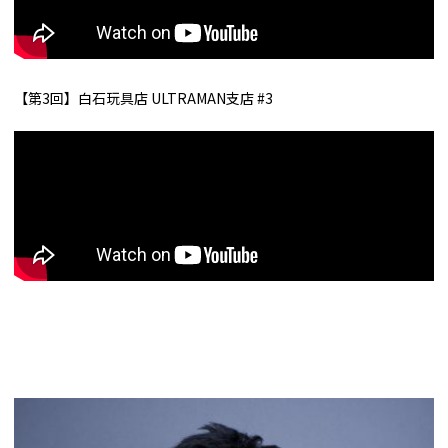
【第3回】白石玩具店 ULTRAMAN支店 #3