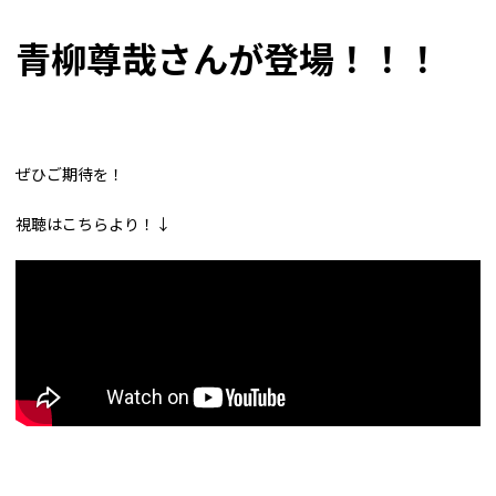
青柳尊哉さんが登場！！！
ぜひご期待を！
視聴はこちらより！↓