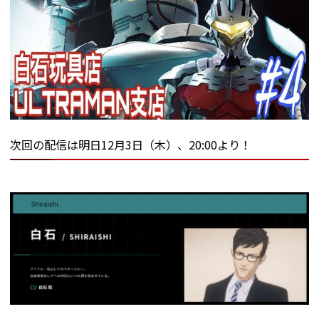
次回の配信は明日12月3日（木）、20:00より！