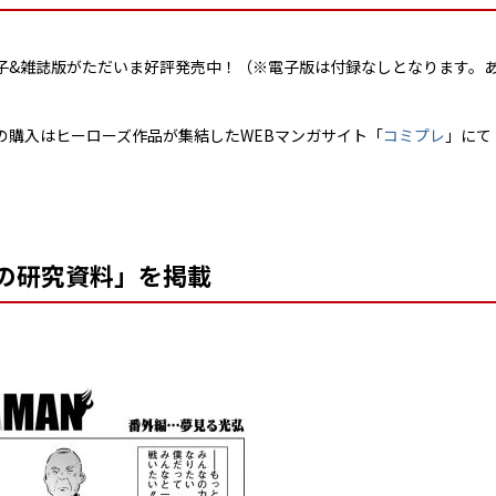
の電子&雑誌版がただいま好評発売中！（※電子版は付録なしとなります。
の購入はヒーローズ作品が集結したWEBマンガサイト「
コミプレ
」にて
の研究資料」を掲載