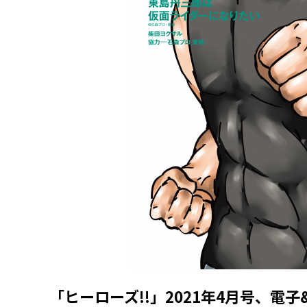
「ヒーローズ!!」2021年4月号、電