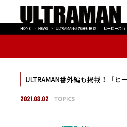
HOME
NEWS
ULTRAMAN番外編も掲載！「ヒーローズ!
ULTRAMAN番外編も掲載！「ヒ
2021.03.02
TOPICS