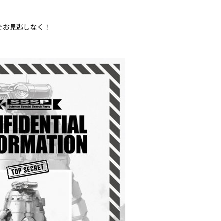
をお見逃しなく！