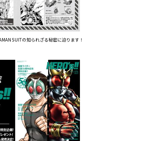
MAN SUITの知られざる秘密に迫ります！