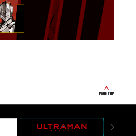
PAGE TOP