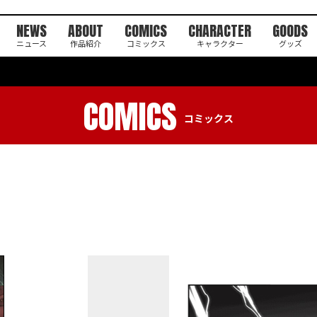
NEWS
ABOUT
COMICS
CHARACTER
GOODS
ニュース
作品紹介
コミックス
キャラクター
グッズ
COMICS
コミックス