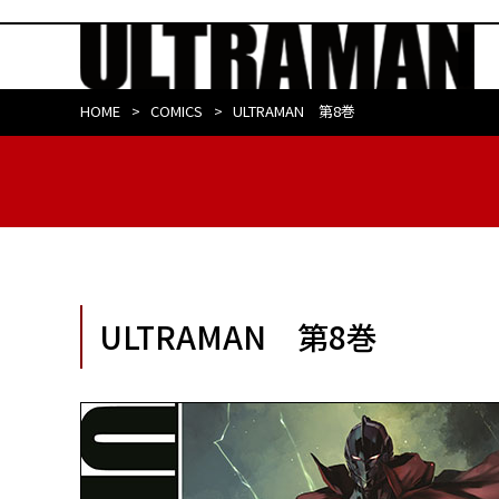
HOME
COMICS
ULTRAMAN 第8巻
ULTRAMAN 第8巻