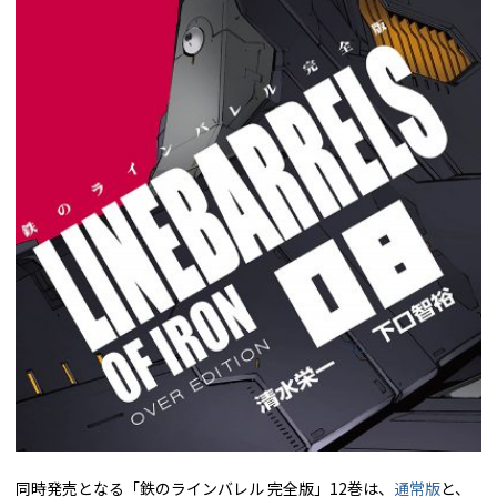
同時発売となる「鉄のラインバレル 完全版」12巻は、
通常版
と、