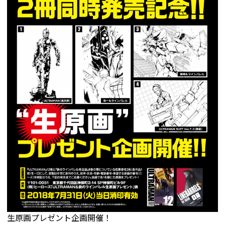
生原画プレゼント企画開催！