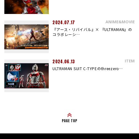
ANIME&MOVIE
2024.07.17
『アース・リバイバル』× 『ULTRAMAN』の
コラボレーシ…
ITEM
2024.06.13
ULTRAMAN SUIT C-TYPEのthreezero…
PAGE TOP