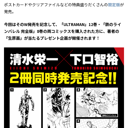
ポストカードやクリアファイルなどの特典盛りだくさんの
限定版
が
発売。
今回はそのW発売を記念して、「ULTRAMAN」12巻・「鉄のライ
ンバレル 完全版」8巻の両
コミックスを購入された方に、著者の
「生原画」が当たるプレゼント企画が開催されます！