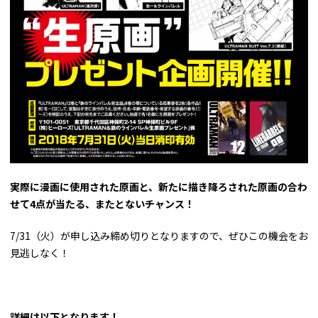
実際に漫画に使用された原画と、新たに描き降ろされた原画の合わ
せて4点が当たる、またとないチャンス！
7/31（火）が申し込み締め切りとなりますので、ぜひこの機会をお
見逃しなく！
詳細は以下となります！